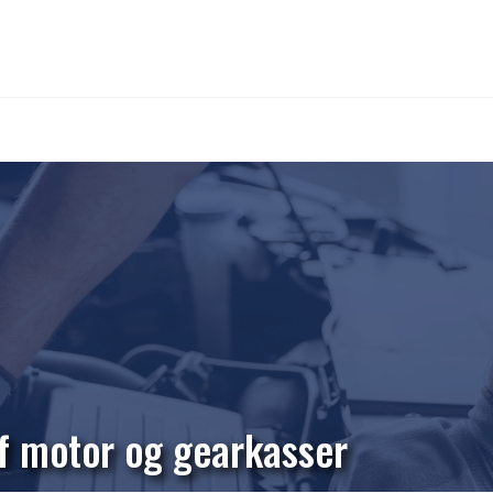
af motor og gearkasser